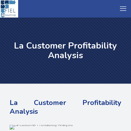
La Customer Profitability
Analysis
La Customer Profitability
Analysis