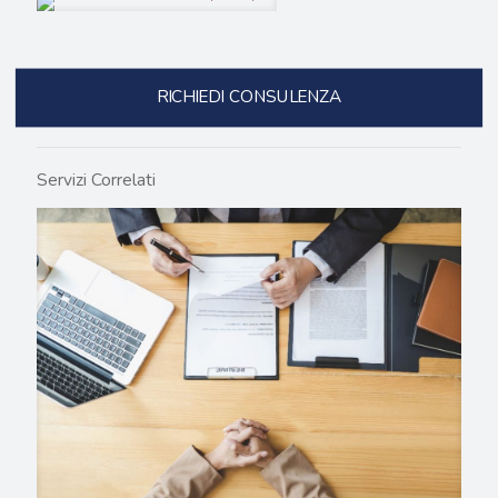
RICHIEDI CONSULENZA
Servizi Correlati