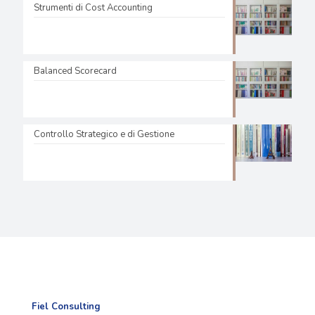
Strumenti di Cost Accounting
Balanced Scorecard
Controllo Strategico e di Gestione
Fiel Consulting