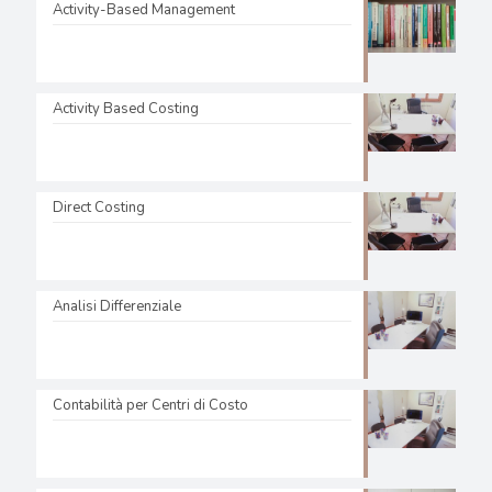
Activity-Based Management
Activity Based Costing
Direct Costing
Analisi Differenziale
Contabilità per Centri di Costo