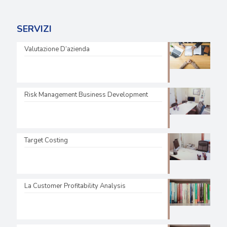
SERVIZI
Valutazione D’azienda
Risk Management Business Development
Target Costing
La Customer Profitability Analysis