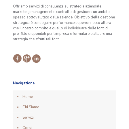
Offriamo servizi di consulenza su strategia aziendale,
marketing management e controllo di gestione: un ambito
spesso sottovalutato dalle aziende. Obiettivo della gestione
strategica è conseguire performance superiori, ecco allora
che il nostro compito è quello di individuare delle fonti di
pro-fitto disponibili per l’impresa e formulare e attuare una
strategia che sfrutti tali fonti.
Navigazione
Home
Chi Siamo
Servizi
Corsi