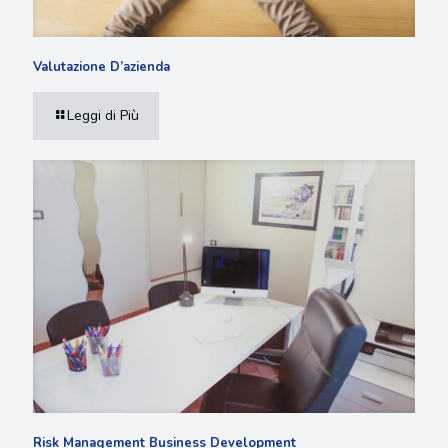
Valutazione D’azienda
Leggi di Più
Risk Management Business Development