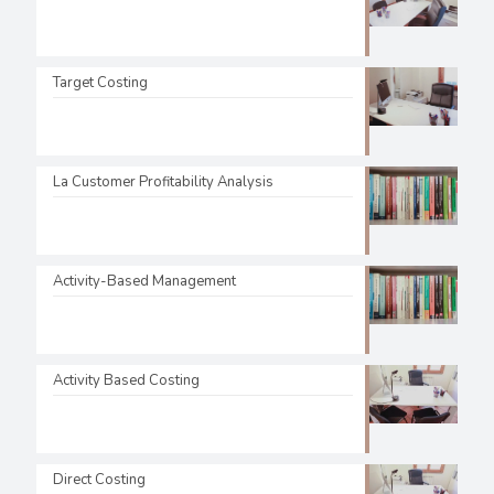
Target Costing
La Customer Profitability Analysis
Activity-Based Management
Activity Based Costing
Direct Costing