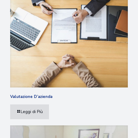
Valutazione D’azienda
Leggi di Più