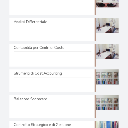
Analisi Differenziale
Contabilità per Centri di Costo
Strumenti di Cost Accounting
Balanced Scorecard
Controllo Strategico e di Gestione