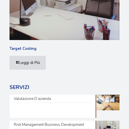
Target Costing
Leggi di Più
SERVIZI
Valutazione D’azienda
Risk Management Business Development