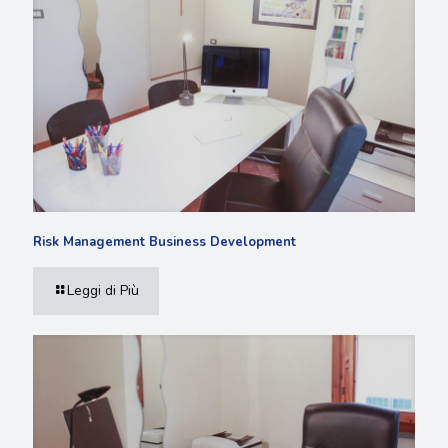
Risk Management Business Development
Leggi di Più