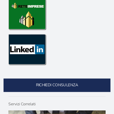
RICHIEDI CONSULENZA
Servizi Correlati