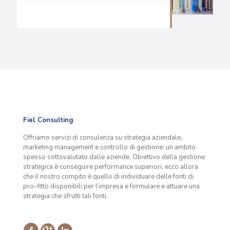
Fiel Consulting
Offriamo servizi di consulenza su strategia aziendale,
marketing management e controllo di gestione: un ambito
spesso sottovalutato dalle aziende. Obiettivo della gestione
strategica è conseguire performance superiori, ecco allora
che il nostro compito è quello di individuare delle fonti di
pro-fitto disponibili per l’impresa e formulare e attuare una
strategia che sfrutti tali fonti.