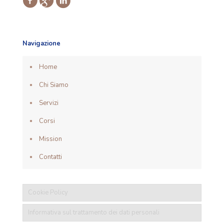
Navigazione
Home
Chi Siamo
Servizi
Corsi
Mission
Contatti
Cookie Policy
Informativa sul trattamento dei dati personali