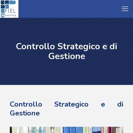
Controllo Strategico e di
Gestione
Controllo Strategico e di
Gestione